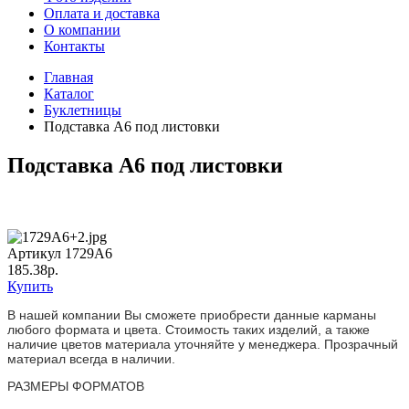
Оплата и доставка
О компании
Контакты
Главная
Каталог
Буклетницы
Подставка А6 под листовки
Подставка А6 под листовки
Артикул 1729А6
185.38р.
Купить
В нашей компании Вы сможете приобрести данные карманы
любого формата и цвета. Стоимость таких изделий, а также
наличие цветов материала уточняйте у менеджера. Прозрачный
материал всегда в наличии.
РАЗМЕРЫ ФОРМАТОВ