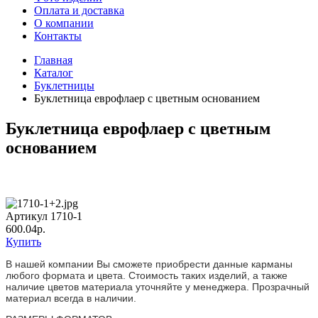
Оплата и доставка
О компании
Контакты
Главная
Каталог
Буклетницы
Буклетница еврофлаер с цветным основанием
Буклетница еврофлаер с цветным
основанием
Артикул 1710-1
600.04р.
Купить
В нашей компании Вы сможете приобрести данные карманы
любого формата и цвета. Стоимость таких изделий, а также
наличие цветов материала уточняйте у менеджера. Прозрачный
материал всегда в наличии.