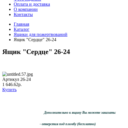
Оплата и доставка
О компании
Контакты
Главная
Каталог
Ящики для пожертвований
Ящик "Сердце" 26-24
Ящик "Сердце" 26-24
Артикул 26-24
1 646.62р.
Купить
Дополнительно к ящику Вы можете заказать:
- отверстия под пломбу (бесплатно)