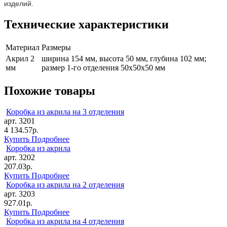
изделий.
Технические характеристики
Материал
Размеры
Акрил 2
ширина 154 мм, высота 50 мм, глубина 102 мм;
мм
размер 1-го отделения 50х50х50 мм
Похожие товары
Коробка из акрила на 3 отделения
арт. 3201
4 134.57р.
Купить
Подробнее
Коробка из акрила
арт. 3202
207.03р.
Купить
Подробнее
Коробка из акрила на 2 отделения
арт. 3203
927.01р.
Купить
Подробнее
Коробка из акрила на 4 отделения