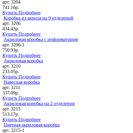
арт. 3204
741.16р.
Купить
Подробнее
Коробка из акрила на 9 отделений
арт. 3206
434.43р.
Купить
Подробнее
Акриловая коробка с информатором
арт. 3206-1
750.93р.
Купить
Подробнее
Акриловая коробка
арт. 3210
233.05р.
Купить
Подробнее
Навесная коробка
арт. 3211
337.09р.
Купить
Подробнее
Акриловая коробка на 2 отделения
арт. 3215
513.17р.
Купить
Подробнее
Цветная акриловая коробка
арт. 3215-1