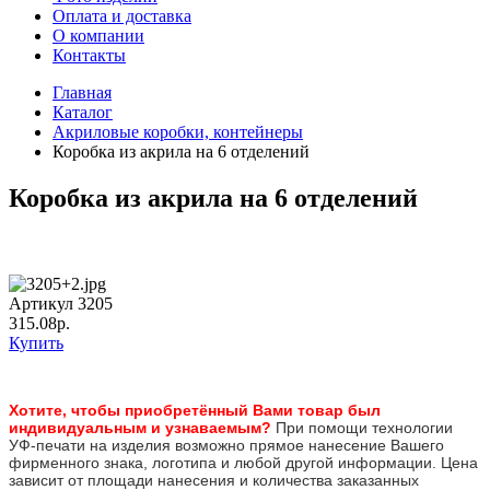
Оплата и доставка
О компании
Контакты
Главная
Каталог
Акриловые коробки, контейнеры
Коробка из акрила на 6 отделений
Коробка из акрила на 6 отделений
Артикул 3205
315.08р.
Купить
Хотите, чтобы приобретённый Вами товар был
инди
видуальным и узнаваемым?
При помощи технологии
УФ-печати на изделия возможно прямое нанесение Вашего
фирменного знака, логотипа и любой другой информации. Цена
зависит от площади нанесения и количества заказанных