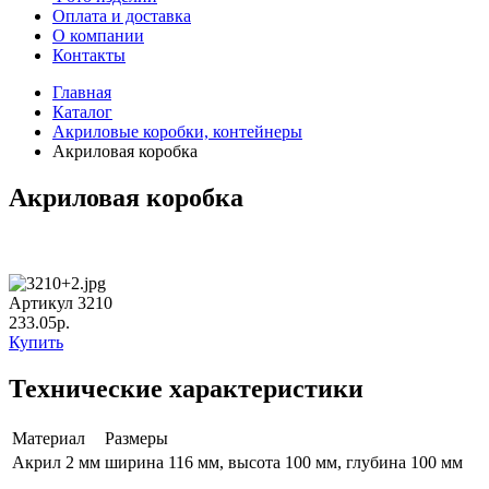
Оплата и доставка
О компании
Контакты
Главная
Каталог
Акриловые коробки, контейнеры
Акриловая коробка
Акриловая коробка
Артикул 3210
233.05р.
Купить
Технические характеристики
Материал
Размеры
Акрил 2 мм
ширина 116 мм, высота 100 мм, глубина 100 мм