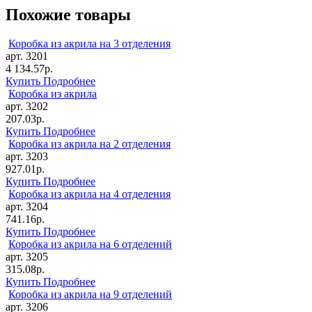
Похожие товары
Коробка из акрила на 3 отделения
арт. 3201
4 134.57р.
Купить
Подробнее
Коробка из акрила
арт. 3202
207.03р.
Купить
Подробнее
Коробка из акрила на 2 отделения
арт. 3203
927.01р.
Купить
Подробнее
Коробка из акрила на 4 отделения
арт. 3204
741.16р.
Купить
Подробнее
Коробка из акрила на 6 отделений
арт. 3205
315.08р.
Купить
Подробнее
Коробка из акрила на 9 отделений
арт. 3206