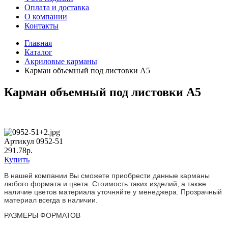
Оплата и доставка
О компании
Контакты
Главная
Каталог
Акриловые карманы
Карман объемный под листовки А5
Карман объемный под листовки А5
Артикул 0952-51
291.78р.
Купить
В нашей компании Вы сможете приобрести данные карманы
любого формата и цвета. Стоимость таких изделий, а также
наличие цветов материала уточняйте у менеджера. Прозрачный
материал всегда в наличии.
РАЗМЕРЫ ФОРМАТОВ