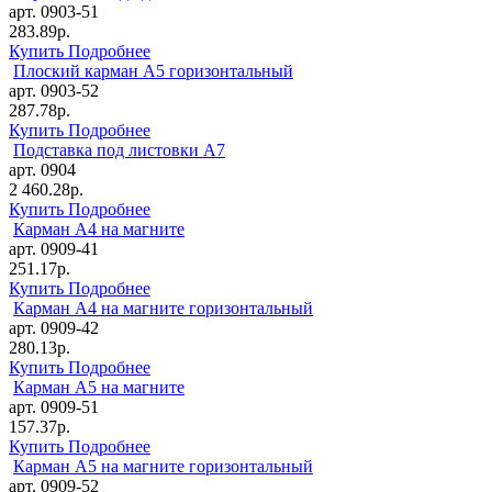
арт. 0903-51
283.89р.
Купить
Подробнее
Плоский карман А5 горизонтальный
арт. 0903-52
287.78р.
Купить
Подробнее
Подставка под листовки А7
арт. 0904
2 460.28р.
Купить
Подробнее
Карман А4 на магните
арт. 0909-41
251.17р.
Купить
Подробнее
Карман А4 на магните горизонтальный
арт. 0909-42
280.13р.
Купить
Подробнее
Карман А5 на магните
арт. 0909-51
157.37р.
Купить
Подробнее
Карман А5 на магните горизонтальный
арт. 0909-52