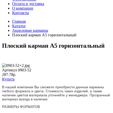
Оплата и доставка
О компании
Контакты
Главная
Каталог
Акриловые карманы
Плоский карман А5 горизонтальный
Плоский карман А5 горизонтальный
Артикул 0903-52
287.78р.
Купить
В нашей компании Вы сможете приобрести данные карманы
любого формата и цвета. Стоимость таких изделий, а также
наличие цветов материала уточняйте у менеджера. Прозрачный
материал всегда в наличии.
РАЗМЕРЫ ФОРМАТОВ