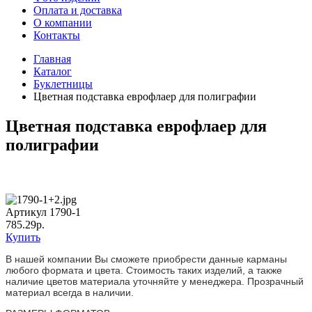
Оплата и доставка
О компании
Контакты
Главная
Каталог
Буклетницы
Цветная подставка еврофлаер для полиграфии
Цветная подставка еврофлаер для
полиграфии
Артикул 1790-1
785.29р.
Купить
В нашей компании Вы сможете приобрести данные карманы
любого формата и цвета. Стоимость таких изделий, а также
наличие цветов материала уточняйте у менеджера. Прозрачный
материал всегда в наличии.