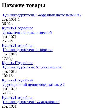
Похожие товары
Ценникодержатель L-образный настольный А7
арт. 1001-1
36.02р.
Купить
Подробнее
Держатель ценника навесной
арт. 1071
25.89р.
Купить
Подробнее
Ценникодержатель на крючок
арт. 1010
17.66р.
Купить
Подробнее
Ценникодержатель А5 для витрины
арт. 1012
100.16р.
Купить
Подробнее
Двусторонний ценникодержатель А7
арт. 1020
54.73р.
Купить
Подробнее
Ценникодержатель А4 акриловый
арт. 1021