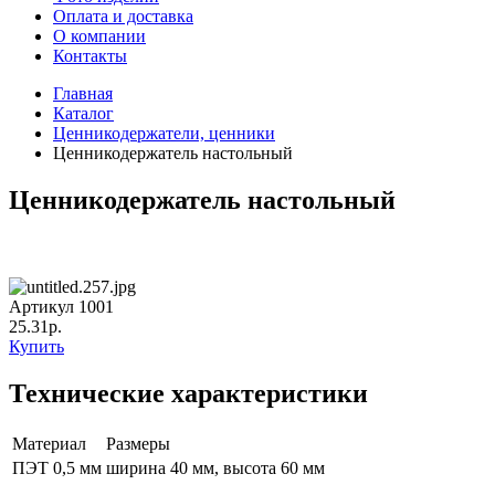
Оплата и доставка
О компании
Контакты
Главная
Каталог
Ценникодержатели, ценники
Ценникодержатель настольный
Ценникодержатель настольный
Артикул 1001
25.31р.
Купить
Технические характеристики
Материал
Размеры
ПЭТ 0,5 мм
ширина 40 мм, высота 60 мм