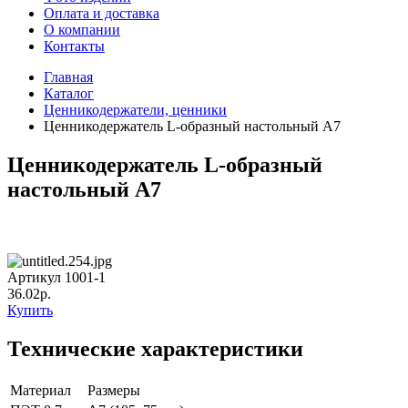
Оплата и доставка
О компании
Контакты
Главная
Каталог
Ценникодержатели, ценники
Ценникодержатель L-образный настольный А7
Ценникодержатель L-образный
настольный А7
Артикул 1001-1
36.02р.
Купить
Технические характеристики
Материал
Размеры