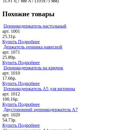
ПЭТ 0,7 мм
А7 (105х75 мм)
Похожие товары
Ценникодержатель настольный
арт. 1001
25.31р.
Купить
Подробнее
Держатель ценника навесной
арт. 1071
25.89р.
Купить
Подробнее
Ценникодержатель на крючок
арт. 1010
17.66р.
Купить
Подробнее
Ценникодержатель А5 для витрины
арт. 1012
100.16р.
Купить
Подробнее
Двусторонний ценникодержатель А7
арт. 1020
54.73р.
Купить
Подробнее