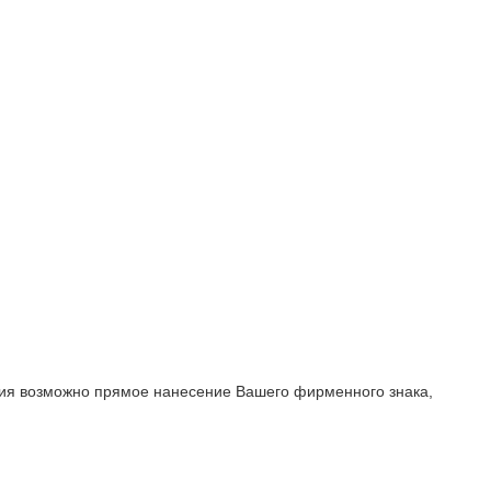
ия возможно прямое нанесение Вашего фирменного знака,