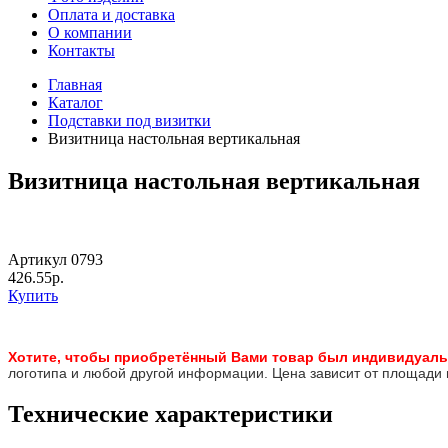
Оплата и доставка
О компании
Контакты
Главная
Каталог
Подставки под визитки
Визитница настольная вертикальная
Визитница настольная вертикальная
Артикул 0793
426.55р.
Купить
Хотите, чтобы приобретённый Вами товар был инди
видуаль
логотипа и любой другой информации. Цена зависит от площади 
Технические характеристики