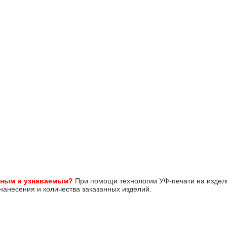
ным и узнаваемым?
При помощи технологии УФ-печати на издел
нанесения и количества заказанных изделий.