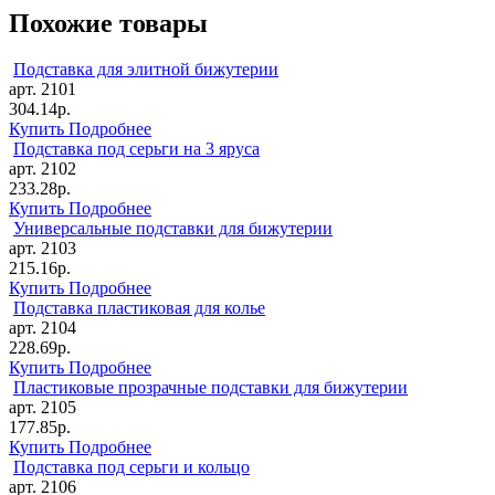
Похожие товары
Подставка для элитной бижутерии
арт. 2101
304.14р.
Купить
Подробнее
Подставка под серьги на 3 яруса
арт. 2102
233.28р.
Купить
Подробнее
Универсальные подставки для бижутерии
арт. 2103
215.16р.
Купить
Подробнее
Подставка пластиковая для колье
арт. 2104
228.69р.
Купить
Подробнее
Пластиковые прозрачные подставки для бижутерии
арт. 2105
177.85р.
Купить
Подробнее
Подставка под серьги и кольцо
арт. 2106