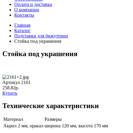
Оплата и доставка
О компании
Контакты
Главная
Каталог
Подставки для бижутерии
Стойка под украшения
Стойка под украшения
Артикул 2161
258.82р.
Купить
Технические характеристики
Материал
Размеры
Акрил 2 мм, оракал
ширина 120 мм, высота 170 мм