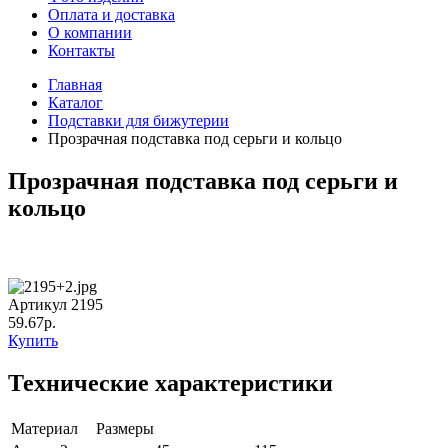
Оплата и доставка
О компании
Контакты
Главная
Каталог
Подставки для бижутерии
Прозрачная подставка под серьги и кольцо
Прозрачная подставка под серьги и
кольцо
Артикул 2195
59.67р.
Купить
Технические характеристики
Материал
Размеры