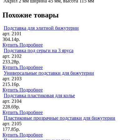
Акрил 2 мм
ширина 45 мм, высота 115 мм
Похожие товары
Подставка для элитной бижутерии
арт. 2101
304.14р.
Купить
Подробнее
Подставка под серьги на 3 яруса
арт. 2102
233.28р.
Купить
Подробнее
Универсальные подставки для бижутерии
арт. 2103
215.16р.
Купить
Подробнее
Подставка пластиковая для колье
арт. 2104
228.69р.
Купить
Подробнее
Пластиковые прозрачные подставки для бижутерии
арт. 2105
177.85р.
Купить
Подробнее