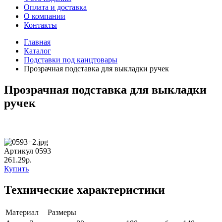
Оплата и доставка
О компании
Контакты
Главная
Каталог
Подставки под канцтовары
Прозрачная подставка для выкладки ручек
Прозрачная подставка для выкладки
ручек
Артикул 0593
261.29р.
Купить
Технические характеристики
Материал
Размеры