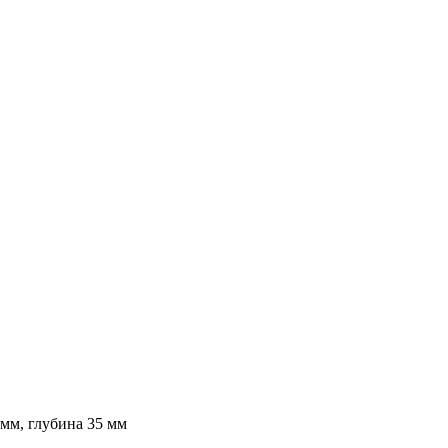
 мм, глубина 35 мм