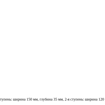
ступень: ширина 150 мм, глубина 35 мм, 2-я ступень: ширина 120