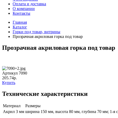
Оплата и доставка
О компании
Контакты
Главная
Каталог
Горки под товар, витрины
Прозрачная акриловая горка под товар
Прозрачная акриловая горка под товар
Артикул 7090
205.74р.
Купить
Технические характеристики
Материал
Размеры
Акрил 3 мм
ширина 150 мм, высота 80 мм, глубина 70 мм; 1-я 