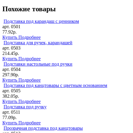
Похожие товары
Подставка под карандаш с ценником
арт. 0501
77.92р.
Купить
Подробнее
Подставка для ручек, карандашей
арт. 0503
214.45р.
Купить
Подробнее
Подставки настольные под ручки
арт. 0504
297.90р.
Купить
Подробнее
Подставка под канцтовары с цветным основанием
арт. 0505
382.05р.
Купить
Подробнее
Подставка под ручку
арт. 0511
77.09р.
Купить
Подробнее
Прозрачная подставка под канцтовары