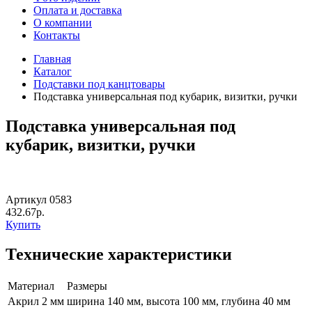
Оплата и доставка
О компании
Контакты
Главная
Каталог
Подставки под канцтовары
Подставка универсальная под кубарик, визитки, ручки
Подставка универсальная под
кубарик, визитки, ручки
Артикул 0583
432.67р.
Купить
Технические характеристики
Материал
Размеры
Акрил 2 мм
ширина 140 мм, высота 100 мм, глубина 40 мм