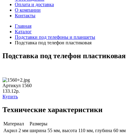
Оплата и доставка
О компании
Контакты
Главная
Каталог
Подставки под телефоны и планшеты
Подставка под телефон пластиковая
Подставка под телефон пластиковая
Артикул 1560
133.12р.
Купить
Технические характеристики
Материал
Размеры
Акрил 2 мм
ширина 55 мм, высота 110 мм, глубина 60 мм