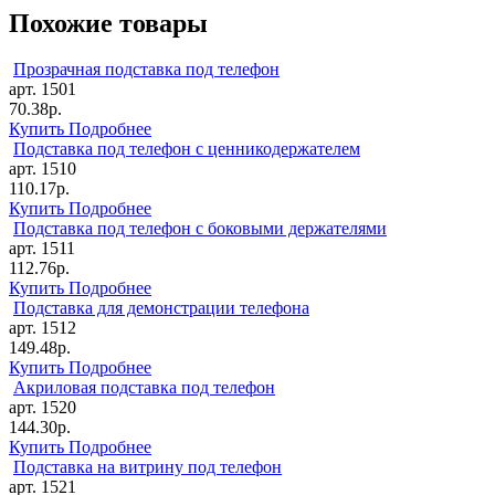
Похожие товары
Прозрачная подставка под телефон
арт. 1501
70.38р.
Купить
Подробнее
Подставка под телефон с ценникодержателем
арт. 1510
110.17р.
Купить
Подробнее
Подставка под телефон с боковыми держателями
арт. 1511
112.76р.
Купить
Подробнее
Подставка для демонстрации телефона
арт. 1512
149.48р.
Купить
Подробнее
Акриловая подставка под телефон
арт. 1520
144.30р.
Купить
Подробнее
Подставка на витрину под телефон
арт. 1521