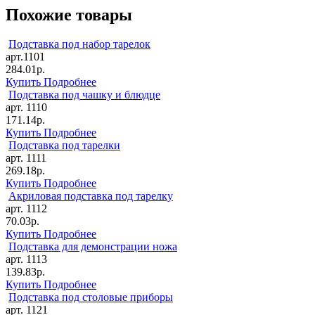
Похожие товары
Подставка под набор тарелок
арт.1101
284.01р.
Купить
Подробнее
Подставка под чашку и блюдце
арт. 1110
171.14р.
Купить
Подробнее
Подставка под тарелки
арт. 1111
269.18р.
Купить
Подробнее
Акриловая подставка под тарелку
арт. 1112
70.03р.
Купить
Подробнее
Подставка для демонстрации ножа
арт. 1113
139.83р.
Купить
Подробнее
Подставка под столовые приборы
арт. 1121