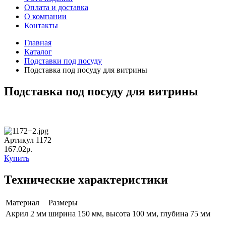
Оплата и доставка
О компании
Контакты
Главная
Каталог
Подставки под посуду
Подставка под посуду для витрины
Подставка под посуду для витрины
Артикул 1172
167.02р.
Купить
Технические характеристики
Материал
Размеры
Акрил 2 мм
ширина 150 мм, высота 100 мм, глубина 75 мм