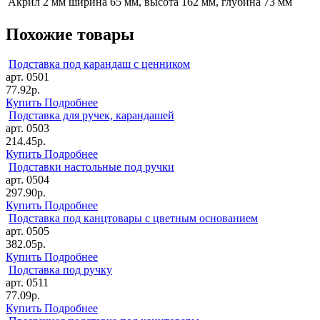
Акрил 2 мм
ширина 65 мм, высота 162 мм, глубина 73 мм
Похожие товары
Подставка под карандаш с ценником
арт. 0501
77.92р.
Купить
Подробнее
Подставка для ручек, карандашей
арт. 0503
214.45р.
Купить
Подробнее
Подставки настольные под ручки
арт. 0504
297.90р.
Купить
Подробнее
Подставка под канцтовары с цветным основанием
арт. 0505
382.05р.
Купить
Подробнее
Подставка под ручку
арт. 0511
77.09р.
Купить
Подробнее