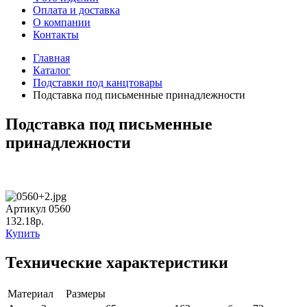
Оплата и доставка
О компании
Контакты
Главная
Каталог
Подставки под канцтовары
Подставка под письменные принадлежности
Подставка под письменные
принадлежности
Артикул 0560
132.18р.
Купить
Технические характеристики
Материал
Размеры