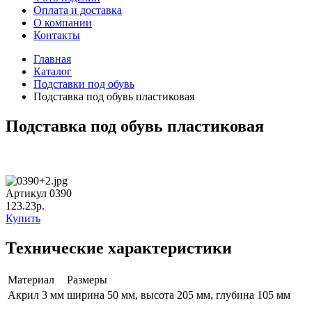
Оплата и доставка
О компании
Контакты
Главная
Каталог
Подставки под обувь
Подставка под обувь пластиковая
Подставка под обувь пластиковая
Артикул 0390
123.23р.
Купить
Технические характеристики
Материал
Размеры
Акрил 3 мм
ширина 50 мм, высота 205 мм, глубина 105 мм