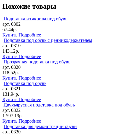
Похожие товары
Подставка из акрила под обувь
арт. 0302
67.44р.
Купить
Подробнее
Подставка под обувь с ценникодержателем
арт. 0310
143.12р.
Купить
Подробнее
Прозрачная подставка под обувь
арт. 0320
118.52р.
Купить
Подробнее
Подставка под обувь
арт. 0321
131.94р.
Купить
Подробнее
Двухъярусная подставка под обувь
арт. 0322
1 597.19р.
Купить
Подробнее
Подставка для демонстрации обуви
арт. 0330