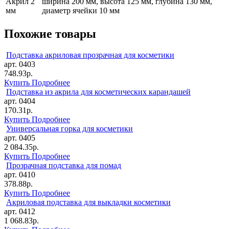
Акрил 2
ширина 200 мм, высота 125 мм, глубина 130 мм,
мм
диаметр ячейки 10 мм
Похожие товары
Подставка акриловая прозрачная для косметики
арт. 0403
748.93р.
Купить
Подробнее
Подставка из акрила для косметических карандашей
арт. 0404
170.31р.
Купить
Подробнее
Универсальная горка для косметики
арт. 0405
2 084.35р.
Купить
Подробнее
Прозрачная подставка для помад
арт. 0410
378.88р.
Купить
Подробнее
Акриловая подставка для выкладки косметики
арт. 0412
1 068.83р.