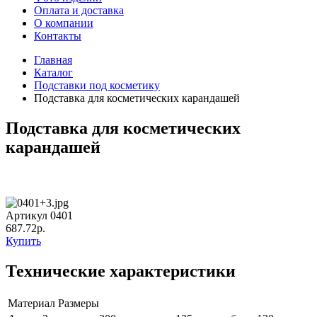
Оплата и доставка
О компании
Контакты
Главная
Каталог
Подставки под косметику
Подставка для косметических карандашей
Подставка для косметических
карандашей
Артикул 0401
687.72р.
Купить
Технические характеристики
Материал
Размеры