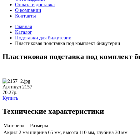
Оплата и доставка
О компании
Контакты
Главная
Каталог
Подставки для бижутерии
Пластиковая подставка под комплект бижутерии
Пластиковая подставка под комплект 
Артикул 2157
70.27р.
Купить
Технические характеристики
Материал
Размеры
Акрил 2 мм
ширина 65 мм, высота 110 мм, глубина 30 мм