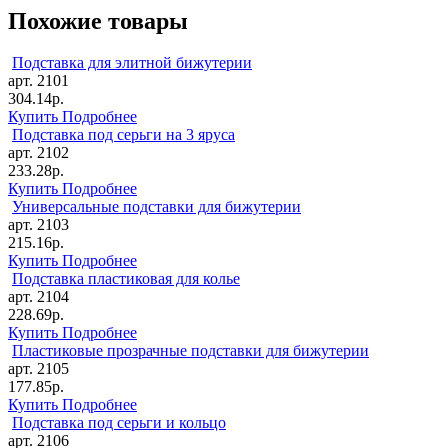
Похожие товары
Подставка для элитной бижутерии
арт. 2101
304.14р.
Купить
Подробнее
Подставка под серьги на 3 яруса
арт. 2102
233.28р.
Купить
Подробнее
Универсальные подставки для бижутерии
арт. 2103
215.16р.
Купить
Подробнее
Подставка пластиковая для колье
арт. 2104
228.69р.
Купить
Подробнее
Пластиковые прозрачные подставки для бижутерии
арт. 2105
177.85р.
Купить
Подробнее
Подставка под серьги и кольцо
арт. 2106