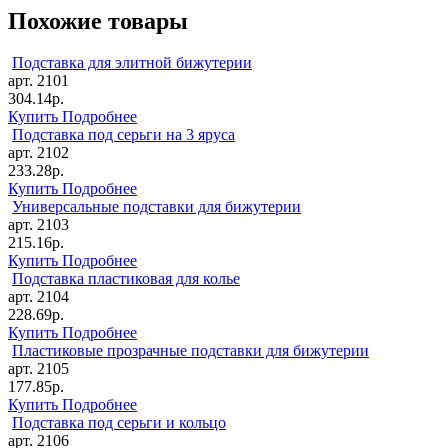
Похожие товары
Подставка для элитной бижутерии
арт. 2101
304.14р.
Купить
Подробнее
Подставка под серьги на 3 яруса
арт. 2102
233.28р.
Купить
Подробнее
Универсальные подставки для бижутерии
арт. 2103
215.16р.
Купить
Подробнее
Подставка пластиковая для колье
арт. 2104
228.69р.
Купить
Подробнее
Пластиковые прозрачные подставки для бижутерии
арт. 2105
177.85р.
Купить
Подробнее
Подставка под серьги и кольцо
арт. 2106