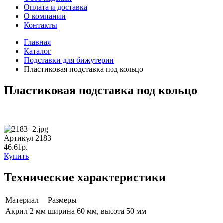
Оплата и доставка
О компании
Контакты
Главная
Каталог
Подставки для бижутерии
Пластиковая подставка под кольцо
Пластиковая подставка под кольцо
Артикул 2183
46.61р.
Купить
Технические характеристики
Материал
Размеры
Акрил 2 мм
ширина 60 мм, высота 50 мм