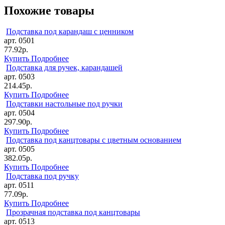
Похожие товары
Подставка под карандаш с ценником
арт. 0501
77.92р.
Купить
Подробнее
Подставка для ручек, карандашей
арт. 0503
214.45р.
Купить
Подробнее
Подставки настольные под ручки
арт. 0504
297.90р.
Купить
Подробнее
Подставка под канцтовары с цветным основанием
арт. 0505
382.05р.
Купить
Подробнее
Подставка под ручку
арт. 0511
77.09р.
Купить
Подробнее
Прозрачная подставка под канцтовары
арт. 0513