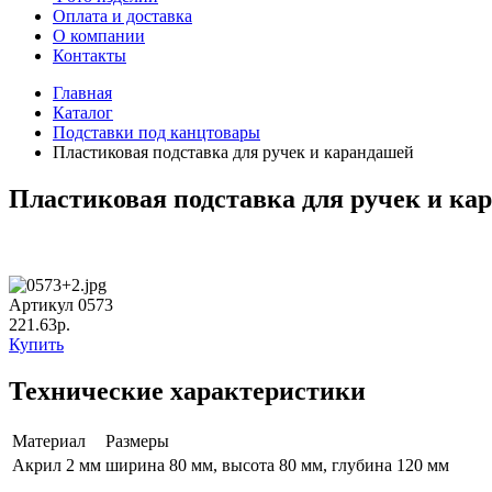
Оплата и доставка
О компании
Контакты
Главная
Каталог
Подставки под канцтовары
Пластиковая подставка для ручек и карандашей
Пластиковая подставка для ручек и ка
Артикул 0573
221.63р.
Купить
Технические характеристики
Материал
Размеры
Акрил 2 мм
ширина 80 мм, высота 80 мм, глубина 120 мм