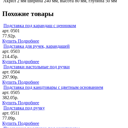
Акрил 2 мм
ширина 240 мм, высота 80 мм, глубина 50 мм
Похожие товары
Подставка под карандаш с ценником
арт. 0501
77.92р.
Купить
Подробнее
Подставка для ручек, карандашей
арт. 0503
214.45р.
Купить
Подробнее
Подставки настольные под ручки
арт. 0504
297.90р.
Купить
Подробнее
Подставка под канцтовары с цветным основанием
арт. 0505
382.05р.
Купить
Подробнее
Подставка под ручку
арт. 0511
77.09р.
Купить
Подробнее