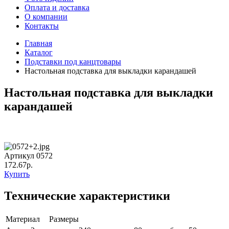
Оплата и доставка
О компании
Контакты
Главная
Каталог
Подставки под канцтовары
Настольная подставка для выкладки карандашей
Настольная подставка для выкладки
карандашей
Артикул 0572
172.67р.
Купить
Технические характеристики
Материал
Размеры