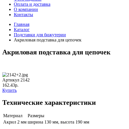
Оплата и доставка
О компании
Контакты
Главная
Каталог
Подставки для бижутерии
Акриловая подставка для цепочек
Акриловая подставка для цепочек
Артикул 2142
162.43р.
Купить
Технические характеристики
Материал
Размеры
Акрил 2 мм
ширина 130 мм, высота 190 мм