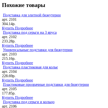
Похожие товары
Подставка для элитной бижутерии
арт. 2101
304.14р.
Купить
Подробнее
Подставка под серьги на 3 яруса
арт. 2102
233.28р.
Купить
Подробнее
Универсальные подставки для бижутерии
арт. 2103
215.16р.
Купить
Подробнее
Подставка пластиковая для колье
арт. 2104
228.69р.
Купить
Подробнее
Пластиковые прозрачные подставки для бижутерии
арт. 2105
177.85р.
Купить
Подробнее
Подставка под серьги и кольцо
арт. 2106